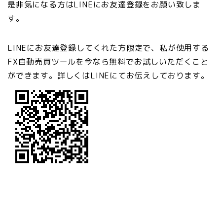
是非気になる方はLINEにお友達登録をお願い致しま
す。
LINEにお友達登録してくれた方限定で、私が使用する
FX自動売買ツールを今なら無料でお試しいただくこと
ができます。詳しくはLINEにてお伝えしております。