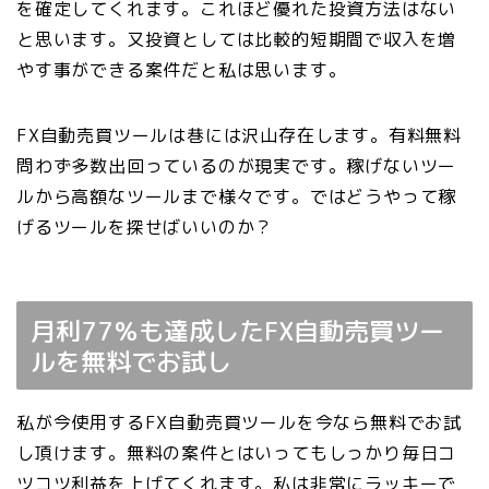
を確定してくれます。これほど優れた投資方法はない
と思います。又投資としては比較的短期間で収入を増
やす事ができる案件だと私は思います。
FX自動売買ツールは巷には沢山存在します。有料無料
問わず多数出回っているのが現実です。稼げないツー
ルから高額なツールまで様々です。ではどうやって稼
げるツールを探せばいいのか？
月利77％も達成したFX自動売買ツー
ルを無料でお試し
私が今使用するFX自動売買ツールを今なら無料でお試
し頂けます。無料の案件とはいってもしっかり毎日コ
ツコツ利益を上げてくれます。私は非常にラッキーで