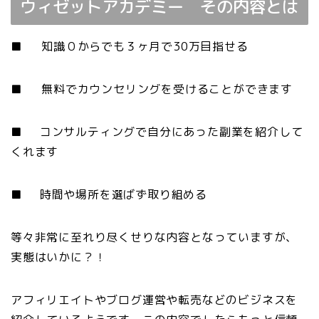
ウィゼットアカデミー その内容とは
■ 知識０からでも３ヶ月で30万目指せる
■ 無料でカウンセリングを受けることができます
■ コンサルティングで自分にあった副業を紹介して
くれます
■ 時間や場所を選ばず取り組める
等々非常に至れり尽くせりな内容となっていますが、
実態はいかに？！
アフィリエイトやブログ運営や転売などのビジネスを