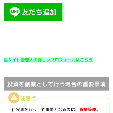
当サイト管理人の詳しいプロフィールはこちら
投資を副業として行う場合の重要事項
① 投資を行う上で重要となるのは、
資金管理。