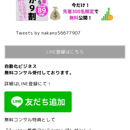
Tweets by nakano56677907
LINE登録はこちら
自動化ビジネス
無料コンサル受付しております。
詳細はLINE登録にて！
無料コンサル特典として