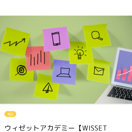
検証
ウィゼットアカデミー【WISSET