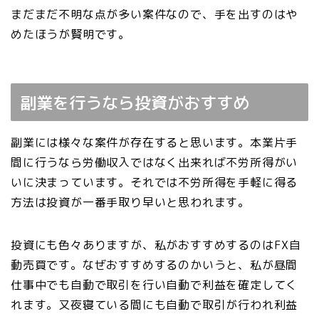
まだまだ不明な点が多い案件なので、手を出すのはや
めたほうが賢明です。
副業を行うなら投資がおすすめ
副業には様々な案件が存在すると思います。本業片手
間に行うなら労働収入ではなく出来れば不労所得がい
いに決まっています。それでは不労所得を手軽に得る
方法は投資が一番手取り早いと思われます。
投資にも色々ありますが、私がおすすめするのはFX自
動売買です。なぜおすすめするのかいうと、私が昼間
仕事中でも自動で取引を行い自動で利益を確定してく
れます。又夜寝ている間にも自動で取引が行われ利益