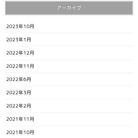
アーカイブ
2023年10月
2023年1月
2022年12月
2022年11月
2022年6月
2022年3月
2022年2月
2021年11月
2021年10月