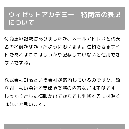
ウィゼットアカデミー 特商法の表記
について
特商法の記載はありましたが、メールアドレスと代表
者の名前がなかったように思います。信頼できるサイ
トであればここはしっかり記載していないと信用でき
ないですね。
株式会社Einsという会社が案内しているのですが、設
立間もない会社で実態や業務の内容などは不明です。
しっかりとした情報が出てからでも判断するには遅く
はないと思います。