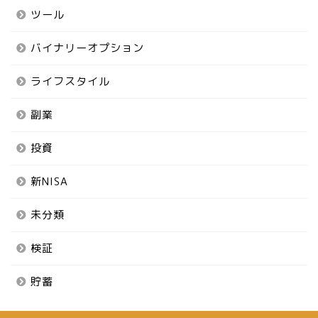
ツール
バイナリーオプション
ライフスタイル
副業
投資
新NISA
未分類
検証
貯蓄