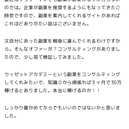
のでは。企業が副業を推奨するようにもなってきたご
時世ですので、副業を案内してくれるサイトがあれば
これほどありがたい話はございません。
又自分にあった副業を親身に選んでくれるわけですか
ら。そんなオファーが？コンサルティングがありまし
たので、少し見て検証してみました。
ウィゼットアカデミーという副業をコンサルティング
してくれみたいで、知識０から頑張れば３ヶ月で30万
稼げるとありました。本当に稼げるのか！！
しっかり確かめてからでもいいのではないかと思いま
した。