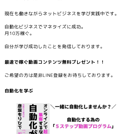
現在も働きながらネットビジネスを学び実践中です。
自動化ビジネスでマネタイズに成功。
月10万稼ぐ。
自分が学び成功したことを発信しております。
最速で稼ぐ動画コンテンツ無料プレゼント！！
ご希望の方は是非LINE登録をお待ちしております。
自動化を学ぶ