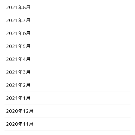
2021年8月
2021年7月
2021年6月
2021年5月
2021年4月
2021年3月
2021年2月
2021年1月
2020年12月
2020年11月