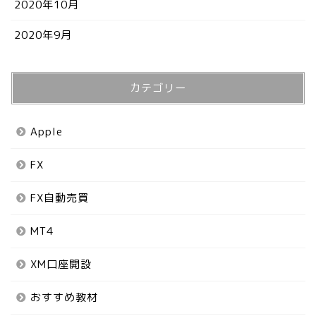
2020年10月
2020年9月
カテゴリー
Apple
FX
FX自動売買
MT4
XM口座開設
おすすめ教材