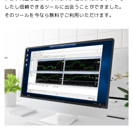
したし信頼できるツールに出会うことができました。
そのツールを今なら無料でご利用いただけます。