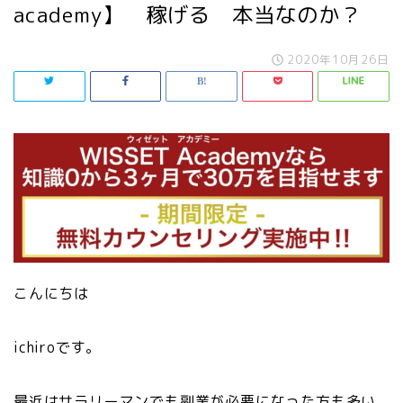
academy】 稼げる 本当なのか？
2020年10月26日
こんにちは
ichiroです。
最近はサラリーマンでも副業が必要になった方も多い