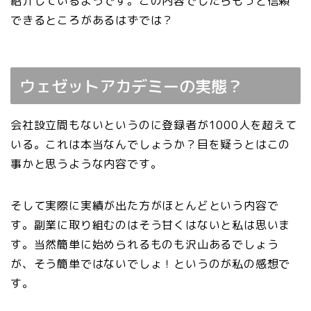
紹介しているようです。この内容でしたらもっと信頼
できるところがあるはずでは？
ウェゼットアカデミーの実態？
会社設立間もないというのに登録者が1000人を超えて
いる。これは本当なんでしょうか？目を疑うとはこの
事かと思うような内容です。
そして実際に実績が出た方がほとんどという内容で
す。副業に取り組むのはそう甘くはないと私は思いま
す。当然簡単に始められるものも沢山あるでしょう
が、そう簡単ではないでしょ！というのが私の感想で
す。