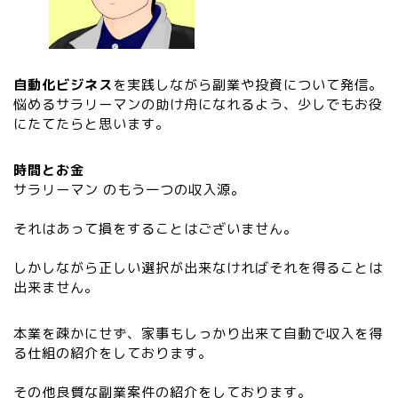
自動化ビジネス
を実践しながら副業や投資について発信。
悩めるサラリーマンの助け舟になれるよう、少しでもお役
にたてたらと思います。
時間とお金
サラリーマン のもう一つの収入源。
それはあって損をすることはございません。
しかしながら正しい選択が出来なければそれを得ることは
出来ません。
本業を疎かにせず、家事もしっかり出来て自動で収入を得
る仕組の紹介をしております。
その他良質な副業案件の紹介をしております。